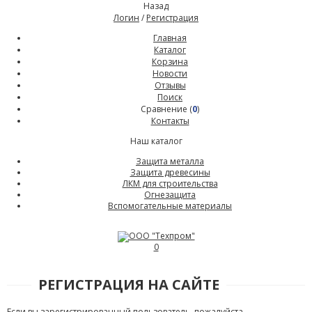
Назад
Логин
/
Регистрация
Главная
Каталог
Корзина
Новости
Отзывы
Поиск
Сравнение (
0
)
Контакты
Наш каталог
Защита металла
Защита древесины
ЛКМ для строительства
Огнезащита
Вспомогательные материалы
0
РЕГИСТРАЦИЯ НА САЙТЕ
Если вы зарегистрированный пользователь, пожалуйста