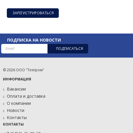
ЗАРЕГИСТРИРОВАТЬСЯ
ПОДПИСКА НА НОВОСТИ
ПОДПИСАТЬСЯ
© 2026 ООО "Техпром"
ИНФОРМАЦИЯ
Вакансии
Оплата и доставка
О компании
Новости
Контакты
КОНТАКТЫ