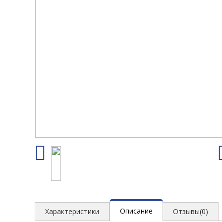
Описание
Характеристики
Отзывы(0)