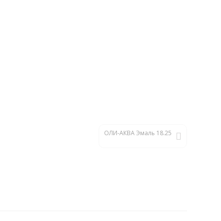
ОЛИ-АКВА Эмаль 18.25