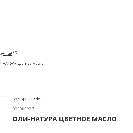
(2)
рукций
-НАТУРА Цветное масло
Бренд
OLI-Lacke
000000237
ОЛИ-НАТУРА ЦВЕТНОЕ МАСЛО