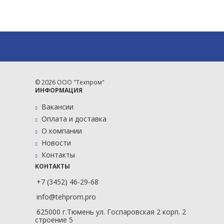
© 2026 ООО "Техпром"
ИНФОРМАЦИЯ
Вакансии
Оплата и доставка
О компании
Новости
Контакты
КОНТАКТЫ
+7 (3452) 46-29-68
info@tehprom.pro
625000 г.Тюмень ул. Госпаровская 2 корп. 2
строение 5