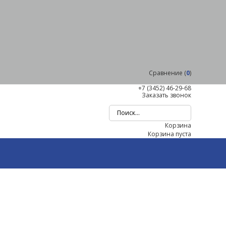
Сравнение (
0
)
+7 (3452)
46-29-68
Заказать звонок
Корзина
Корзина пуста