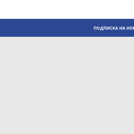
ПОДПИСКА НА НО