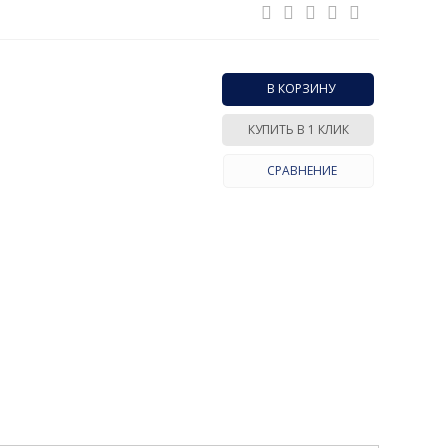
В КОРЗИНУ
КУПИТЬ В 1 КЛИК
СРАВНЕНИЕ